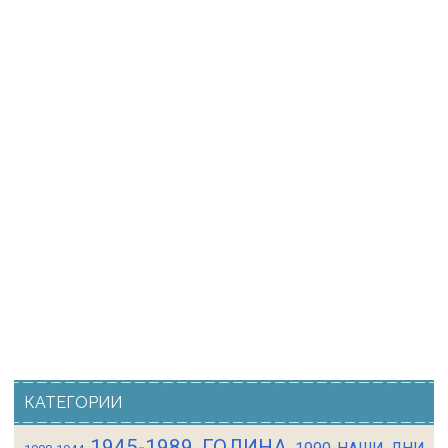
КАТЕГОРИИ
1945-1989 ГОДИНА