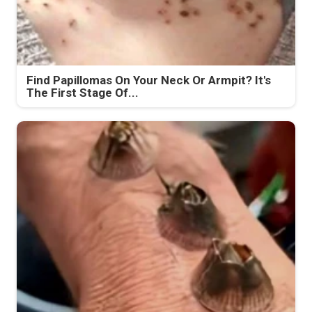
Find Papillomas On Your Neck Or Armpit? It's
The First Stage Of...