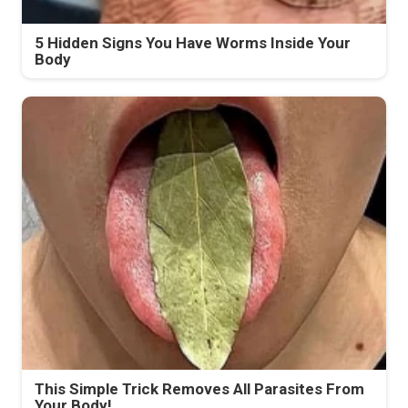
5 Hidden Signs You Have Worms Inside Your
Body
This Simple Trick Removes All Parasites From
Your Body!