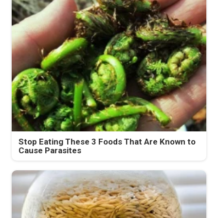
Stop Eating These 3 Foods That Are Known to
Cause Parasites