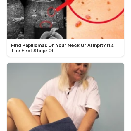
Find Papillomas On Your Neck Or Armpit? It's
The First Stage Of...