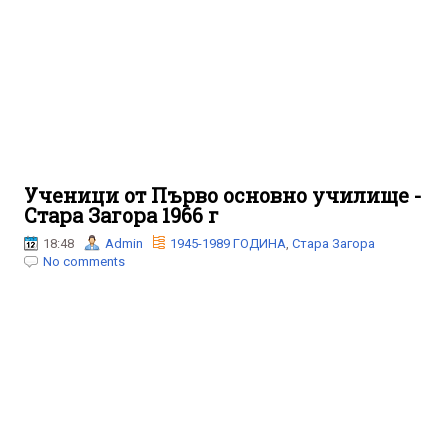
Ученици от Първо основно училище -
Стара Загора 1966 г
18:48
Admin
1945-1989 ГОДИНА
,
Стара Загора
No comments