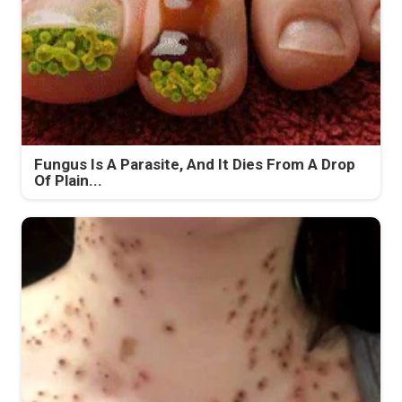
Fungus Is A Parasite, And It Dies From A Drop
Of Plain...