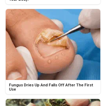
Fungus Dries Up And Falls Off After The First
Use