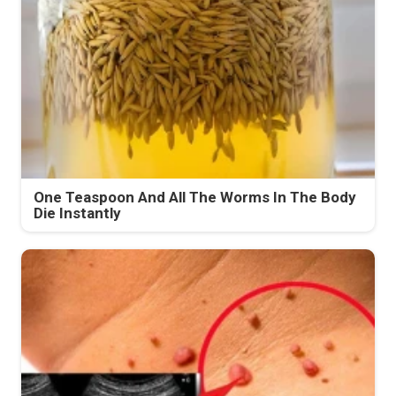
One Teaspoon And All The Worms In The Body
Die Instantly