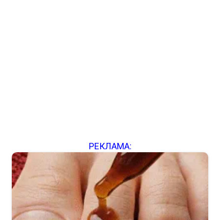
РЕКЛАМА: