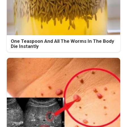
One Teaspoon And All The Worms In The Body
Die Instantly