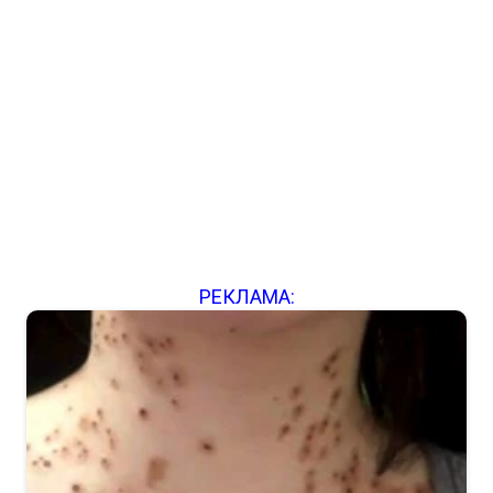
РЕКЛАМА: