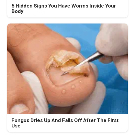
5 Hidden Signs You Have Worms Inside Your
Body
Fungus Dries Up And Falls Off After The First
Use