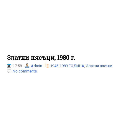
Златни пясъци, 1980 г.
17:58
Admin
1945-1989 ГОДИНА
,
Златни пясъци
No comments