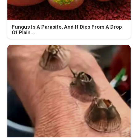
Fungus Is A Parasite, And It Dies From A Drop
Of Plain...