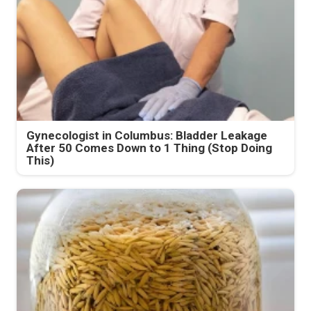
Gynecologist in Columbus: Bladder Leakage
After 50 Comes Down to 1 Thing (Stop Doing
This)