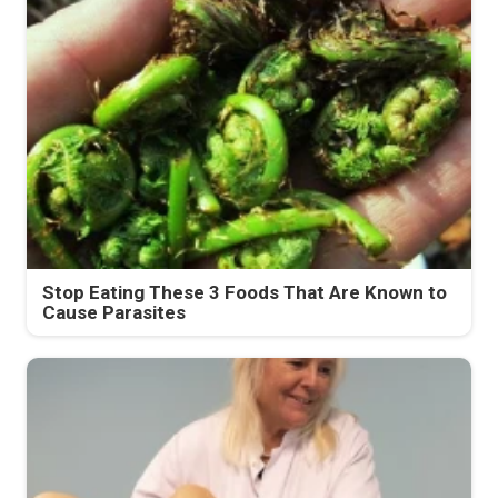
Stop Eating These 3 Foods That Are Known to
Cause Parasites