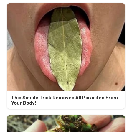
This Simple Trick Removes All Parasites From
Your Body!