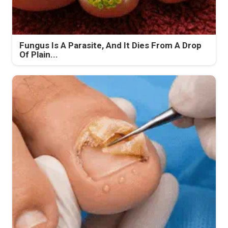
Fungus Is A Parasite, And It Dies From A Drop
Of Plain...