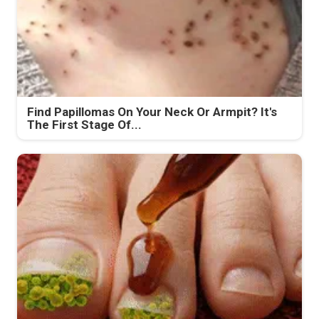
Find Papillomas On Your Neck Or Armpit? It's
The First Stage Of...