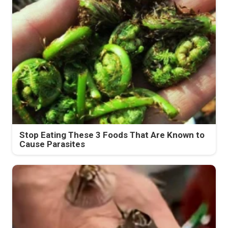
Stop Eating These 3 Foods That Are Known to
Cause Parasites