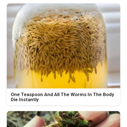
One Teaspoon And All The Worms In The Body
Die Instantly