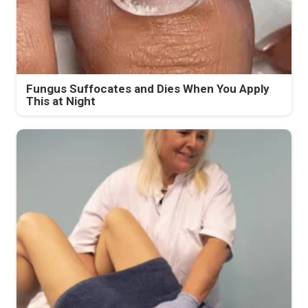
Fungus Suffocates and Dies When You Apply
This at Night