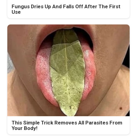
Fungus Dries Up And Falls Off After The First
Use
This Simple Trick Removes All Parasites From
Your Body!