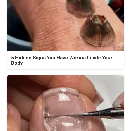
5 Hidden Signs You Have Worms Inside Your
Body