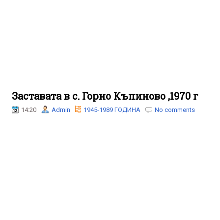
Заставата в с. Горно Къпиново ,1970 г
14:20
Admin
1945-1989 ГОДИНА
No comments