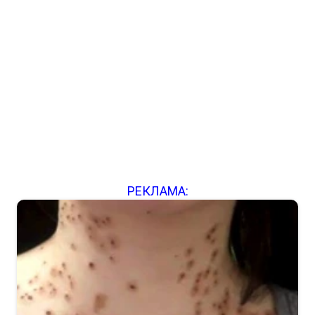
РЕКЛАМА: