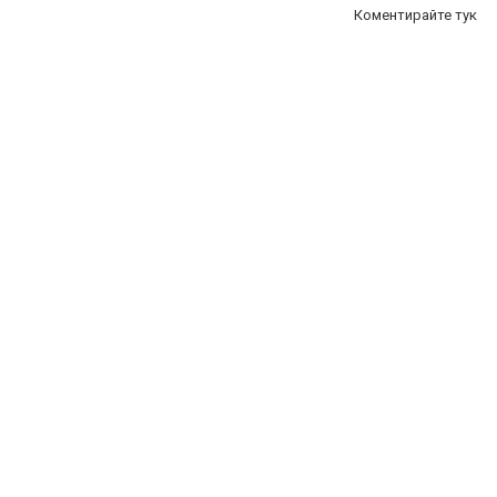
Коментирайте тук